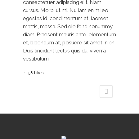
consectetuer adipiscing elit. Nam
cursus. Morbi ut mi. Nullam enim leo,
egestas id, condimentum at, laoreet
mattis, massa. Sed eleifend nonummy
diam. Praesent mauris ante, elementum
et, bibendum at, posuere sit amet, nibh.
Duis tincidunt lectus quis dui viverra
vestibulum.
58
Likes