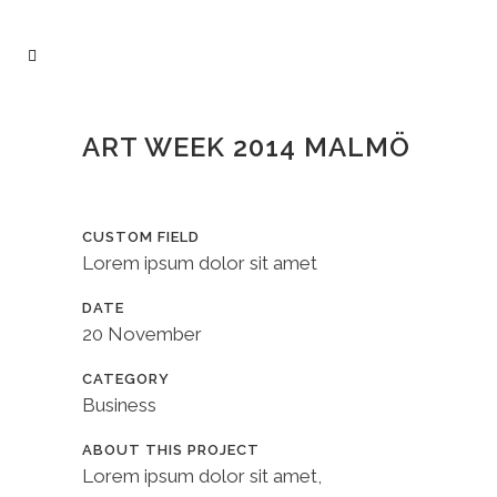
ART WEEK 2014 MALMÖ
CUSTOM FIELD
Lorem ipsum dolor sit amet
DATE
20 November
CATEGORY
Business
ABOUT THIS PROJECT
Lorem ipsum dolor sit amet,