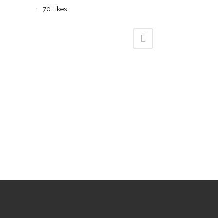
70
Likes