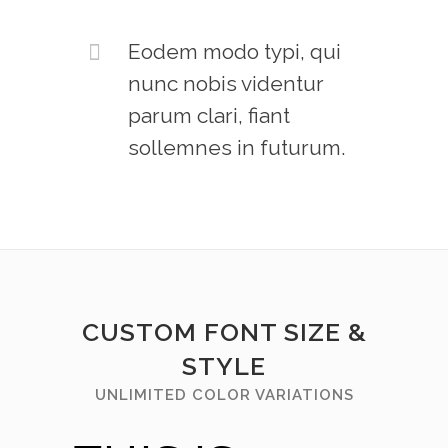
Eodem modo typi, qui
nunc nobis videntur
parum clari, fiant
sollemnes in futurum.
CUSTOM FONT SIZE &
STYLE
UNLIMITED COLOR VARIATIONS