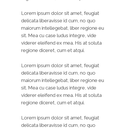
Lorem ipsum dolor sit amet, feugiat
delicata liberavisse id cum, no quo
maiorum intellegebat, liber regione eu
sit. Mea cu case ludus integre, vide
viderer eleifend ex mea. His at soluta
regione diceret, cum et atqui.
Lorem ipsum dolor sit amet, feugiat
delicata liberavisse id cum, no quo
maiorum intellegebat, liber regione eu
sit. Mea cu case ludus integre, vide
viderer eleifend ex mea. His at soluta
regione diceret, cum et atqui.
Lorem ipsum dolor sit amet, feugiat
delicata liberavisse id cum, no quo