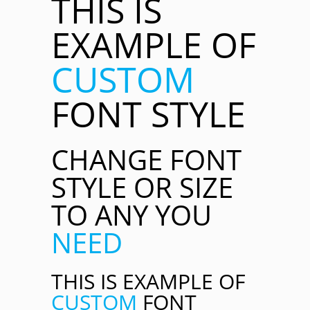
THIS IS
EXAMPLE OF
CUSTOM
FONT STYLE
CHANGE FONT
STYLE OR SIZE
TO ANY YOU
NEED
THIS IS EXAMPLE OF
CUSTOM
FONT